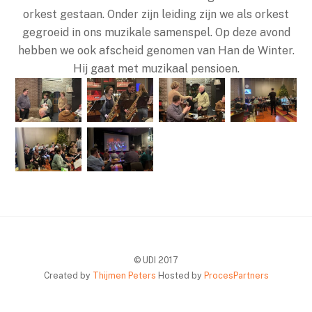
orkest gestaan. Onder zijn leiding zijn we als orkest
gegroeid in ons muzikale samenspel. Op deze avond
hebben we ook afscheid genomen van Han de Winter.
Hij gaat met muzikaal pensioen.
© UDI 2017
Created by
Thijmen Peters
Hosted by
ProcesPartners