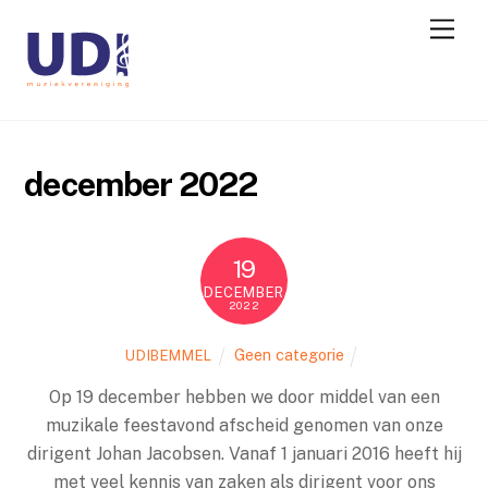
december 2022
19
DECEMBER
2022
Geen categorie
UDIBEMMEL
Op 19 december hebben we door middel van een
muzikale feestavond afscheid genomen van onze
dirigent Johan Jacobsen. Vanaf 1 januari 2016 heeft hij
met veel kennis van zaken als dirigent voor ons