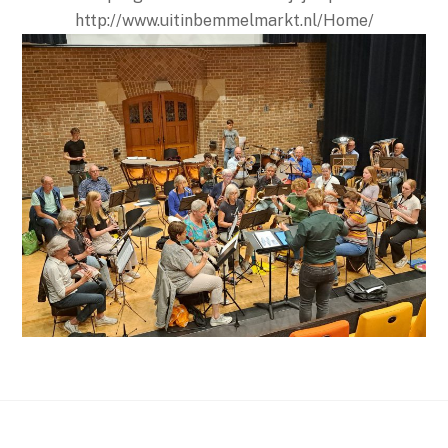
http://www.uitinbemmelmarkt.nl/Home/