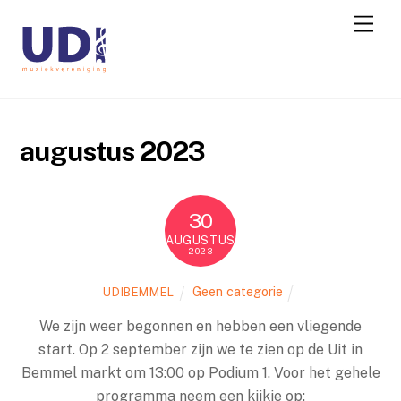
augustus 2023
30
AUGUSTUS
2023
Geen categorie
UDIBEMMEL
We zijn weer begonnen en hebben een vliegende
start. Op 2 september zijn we te zien op de Uit in
Bemmel markt om 13:00 op Podium 1. Voor het gehele
programma neem een kijkje op: