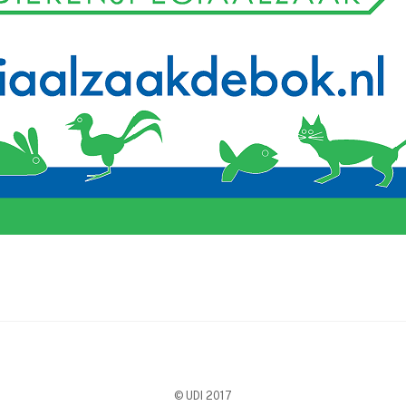
© UDI 2017