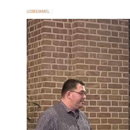
UDIBEMMEL