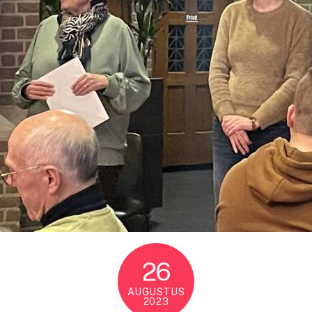
26
AUGUSTUS
2023