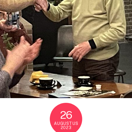
26
AUGUSTUS
2023