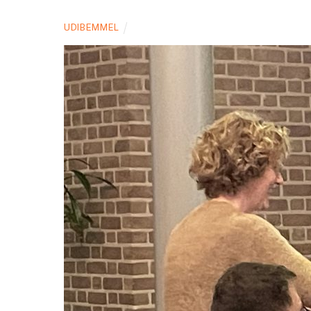
UDIBEMMEL