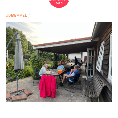
AUGUSTUS
2023
UDIBEMMEL