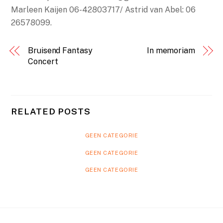
Marleen Kaijen 06-42803717/ Astrid van Abel: 06
26578099.
Bruisend Fantasy
In memoriam
Concert
RELATED POSTS
GEEN CATEGORIE
GEEN CATEGORIE
GEEN CATEGORIE