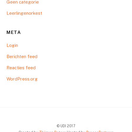
Geen categorie
Leerlingenorkest
META
Login
Berichten feed
Reacties feed
WordPress.org
© UDI 2017