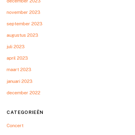
december 2023
november 2023
september 2023
augustus 2023
juli 2023
april 2023
maart 2023
januari 2023
december 2022
CATEGORIEËN
Concert