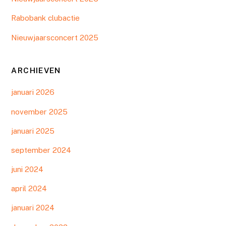
Rabobank clubactie
Nieuwjaarsconcert 2025
ARCHIEVEN
januari 2026
november 2025
januari 2025
september 2024
juni 2024
april 2024
januari 2024