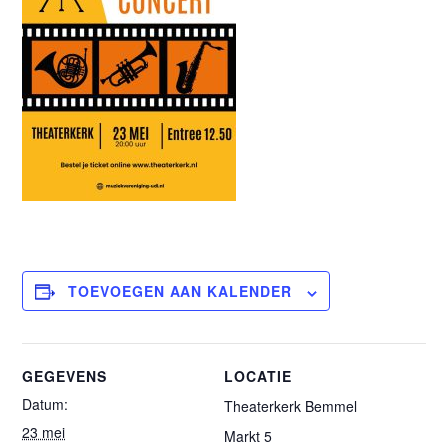
TOEVOEGEN AAN KALENDER
GEGEVENS
LOCATIE
Datum:
Theaterkerk Bemmel
23 mei
Markt 5