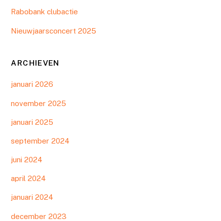
Rabobank clubactie
Nieuwjaarsconcert 2025
ARCHIEVEN
januari 2026
november 2025
januari 2025
september 2024
juni 2024
april 2024
januari 2024
december 2023