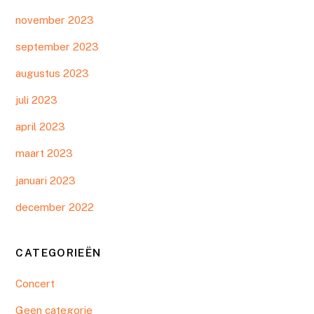
november 2023
september 2023
augustus 2023
juli 2023
april 2023
maart 2023
januari 2023
december 2022
CATEGORIEËN
Concert
Geen categorie