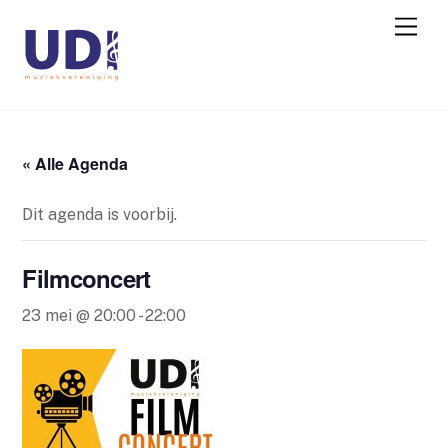
« Alle Agenda
Dit agenda is voorbij.
Filmconcert
23 mei @ 20:00
-
22:00