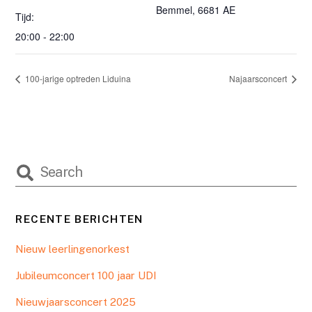
Bemmel
,
6681 AE
Tijd:
20:00 - 22:00
100-jarige optreden Liduina
Najaarsconcert
RECENTE BERICHTEN
Nieuw leerlingenorkest
Jubileumconcert 100 jaar UDI
Nieuwjaarsconcert 2025