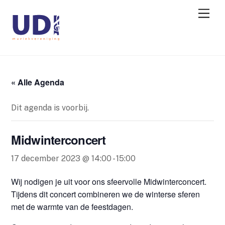
« Alle Agenda
Dit agenda is voorbij.
Midwinterconcert
17 december 2023 @ 14:00
-
15:00
Wij nodigen je uit voor ons sfeervolle Midwinterconcert.
Tijdens dit concert combineren we de winterse sferen
met de warmte van de feestdagen.