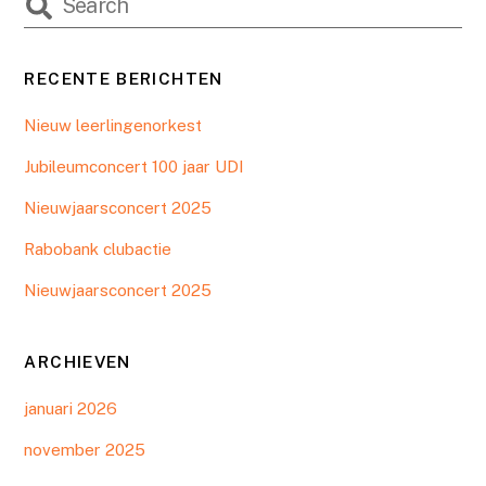
RECENTE BERICHTEN
Nieuw leerlingenorkest
Jubileumconcert 100 jaar UDI
Nieuwjaarsconcert 2025
Rabobank clubactie
Nieuwjaarsconcert 2025
ARCHIEVEN
januari 2026
november 2025