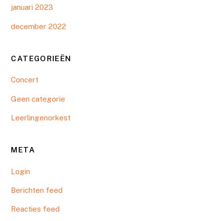
januari 2023
december 2022
CATEGORIEËN
Concert
Geen categorie
Leerlingenorkest
META
Login
Berichten feed
Reacties feed