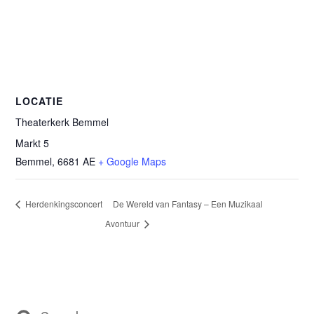
LOCATIE
Theaterkerk Bemmel
Markt 5
Bemmel
,
6681 AE
+ Google Maps
Herdenkingsconcert
De Wereld van Fantasy – Een Muzikaal
Avontuur