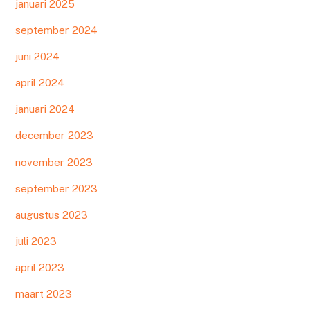
januari 2025
september 2024
juni 2024
april 2024
januari 2024
december 2023
november 2023
september 2023
augustus 2023
juli 2023
april 2023
maart 2023