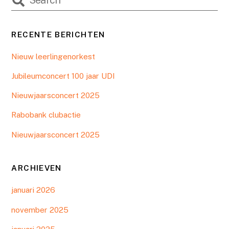
RECENTE BERICHTEN
Nieuw leerlingenorkest
Jubileumconcert 100 jaar UDI
Nieuwjaarsconcert 2025
Rabobank clubactie
Nieuwjaarsconcert 2025
ARCHIEVEN
januari 2026
november 2025