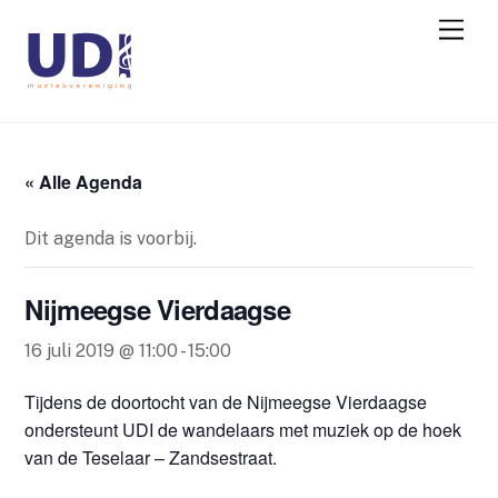
« Alle Agenda
Dit agenda is voorbij.
Nijmeegse Vierdaagse
16 juli 2019 @ 11:00
-
15:00
Tijdens de doortocht van de Nijmeegse Vierdaagse
ondersteunt UDI de wandelaars met muziek op de hoek
van de Teselaar – Zandsestraat.