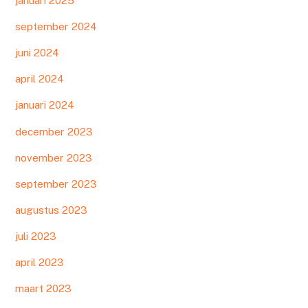
januari 2025
september 2024
juni 2024
april 2024
januari 2024
december 2023
november 2023
september 2023
augustus 2023
juli 2023
april 2023
maart 2023