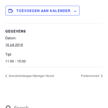
TOEVOEGEN AAN KALENDER
GEGEVENS
Datum:
16 juli 2019
Tijd:
11:00 - 15:00
Avondvierdaagse Nijmegen Noord
Polderconcert