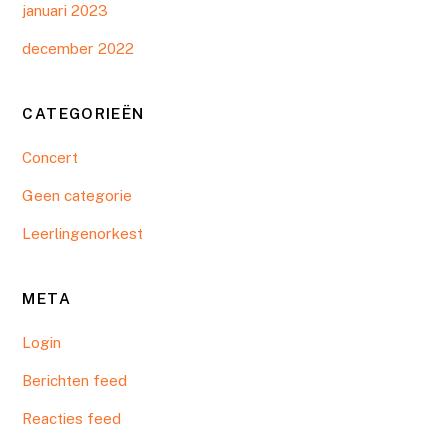
januari 2023
december 2022
CATEGORIEËN
Concert
Geen categorie
Leerlingenorkest
META
Login
Berichten feed
Reacties feed