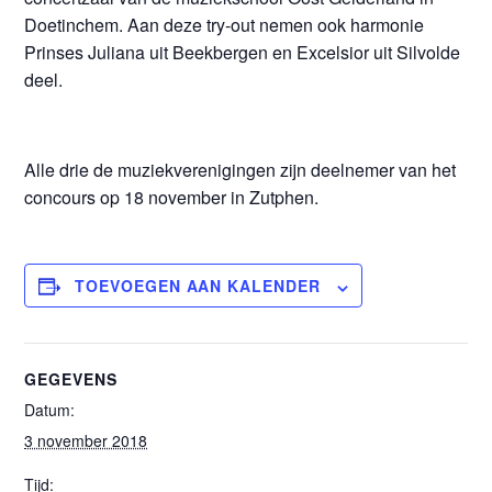
Doetinchem. Aan deze try-out nemen ook harmonie
Prinses Juliana uit Beekbergen en Excelsior uit Silvolde
deel.
Alle drie de muziekverenigingen zijn deelnemer van het
concours op 18 november in Zutphen.
TOEVOEGEN AAN KALENDER
GEGEVENS
Datum:
3 november 2018
Tijd: