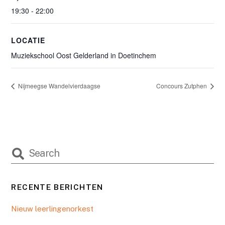
19:30 - 22:00
LOCATIE
Muziekschool Oost Gelderland in Doetinchem
Nijmeegse Wandelvierdaagse
Concours Zutphen
RECENTE BERICHTEN
Nieuw leerlingenorkest