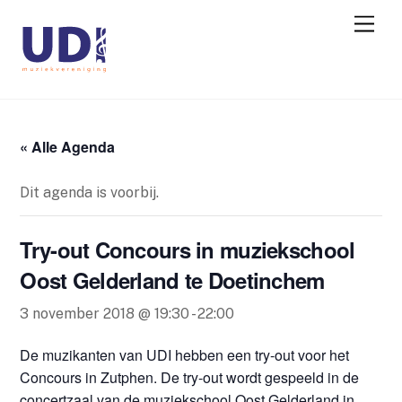
« Alle Agenda
Dit agenda is voorbij.
Try-out Concours in muziekschool
Oost Gelderland te Doetinchem
3 november 2018 @ 19:30
-
22:00
De muzikanten van UDI hebben een try-out voor het
Concours in Zutphen. De try-out wordt gespeeld in de
concertzaal van de muziekschool Oost Gelderland in