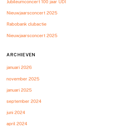
Jubileumconcert 100 jaar UDI
Nieuwjaarsconcert 2025
Rabobank clubactie
Nieuwjaarsconcert 2025
ARCHIEVEN
januari 2026
november 2025
januari 2025
september 2024
juni 2024
april 2024