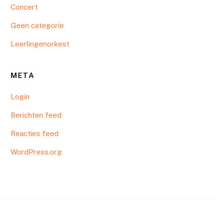
Concert
Geen categorie
Leerlingenorkest
META
Login
Berichten feed
Reacties feed
WordPress.org