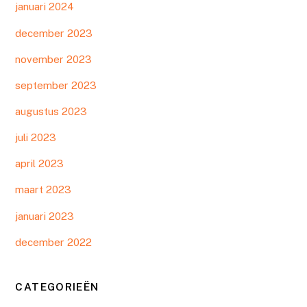
januari 2024
december 2023
november 2023
september 2023
augustus 2023
juli 2023
april 2023
maart 2023
januari 2023
december 2022
CATEGORIEËN